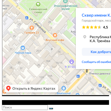
Copyright - Все права защищены2026