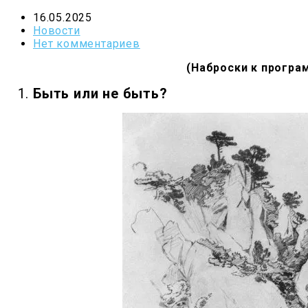
16.05.2025
Новости
Нет комментариев
(Наброски к прогр
Быть или не быть?