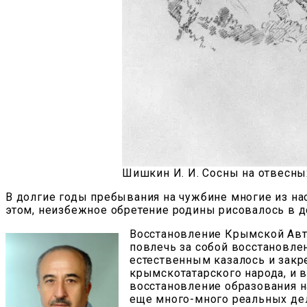
Шишкин И. И. Сосны на отвесных
В долгие годы пребывания на чужбине многие из на
этом, неизбежное обретение родины рисовалось в 
Восстановление Крымской Авт
повлечь за собой восстановлен
естественным казалось и закр
крымскотатарского народа, и 
восстановление образования н
еще много-много реальных де