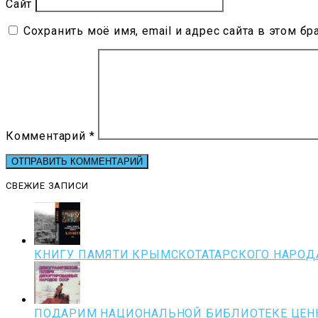
Сайт
Сохранить моё имя, email и адрес сайта в этом 
Комментарий
*
СВЕЖИЕ ЗАПИСИ
КНИГУ ПАМЯТИ КРЫМСКОТАТАРСКОГО НАРОД
ПОДАРИМ НАЦИОНАЛЬНОЙ БИБЛИОТЕКЕ ЦЕНН