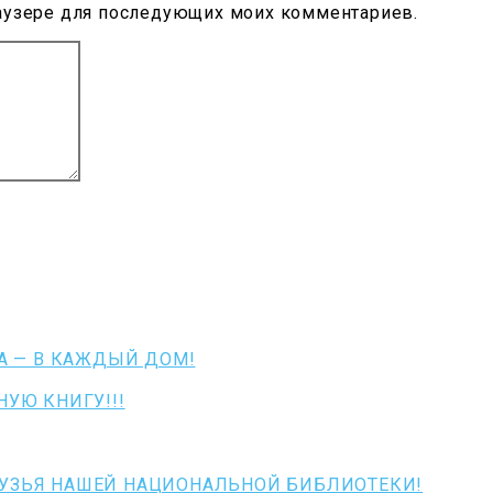
браузере для последующих моих комментариев.
А — В КАЖДЫЙ ДОМ!
УЮ КНИГУ!!!
ЗЬЯ НАШЕЙ НАЦИОНАЛЬНОЙ БИБЛИОТЕКИ!