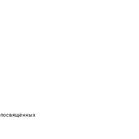
, посвящённых