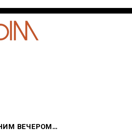
ТНИМ ВЕЧЕРОМ…