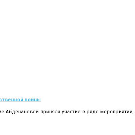
ственной войны
е Абденановой приняла участие в ряде мероприятий