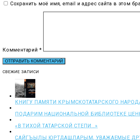
Сохранить моё имя, email и адрес сайта в этом 
Комментарий
*
СВЕЖИЕ ЗАПИСИ
КНИГУ ПАМЯТИ КРЫМСКОТАТАРСКОГО НАРОД
ПОДАРИМ НАЦИОНАЛЬНОЙ БИБЛИОТЕКЕ ЦЕНН
«В ТИХОЙ ТАТАРСКОЙ СТЕПИ…»
САЙГЪЫЛЫ ЮРТДАШЛАРЫМ, УВАЖАЕМЫЕ ДРУ