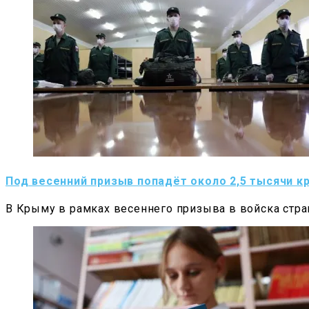
Под весенний призыв попадёт около 2,5 тысячи 
В Крыму в рамках весеннего призыва в войска стра