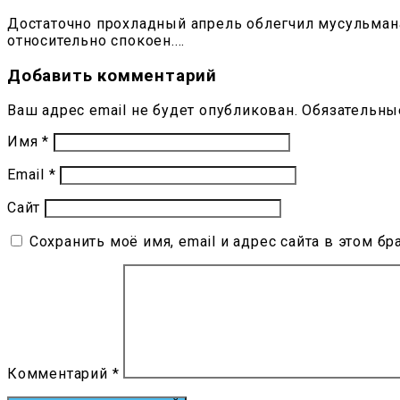
Достаточно прохладный апрель облегчил мусульман
относительно спокоен.…
Добавить комментарий
Ваш адрес email не будет опубликован.
Обязательны
Имя
*
Email
*
Сайт
Сохранить моё имя, email и адрес сайта в этом 
Комментарий
*