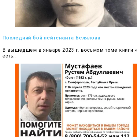
Последний бой лейтенанта Белялова
В вышедшем в январе 2023 г. восьмом томе книги 
есть…