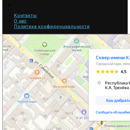
Youtube
Контакты
О нас
Политика конфиденциальности