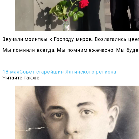
Звучали молитвы к Господу миров. Возлагались цв
Мы помнили всегда. Мы помним ежечасно. Мы буде
18 мая
Совет старейшин Ялтинского региона
Читайте также